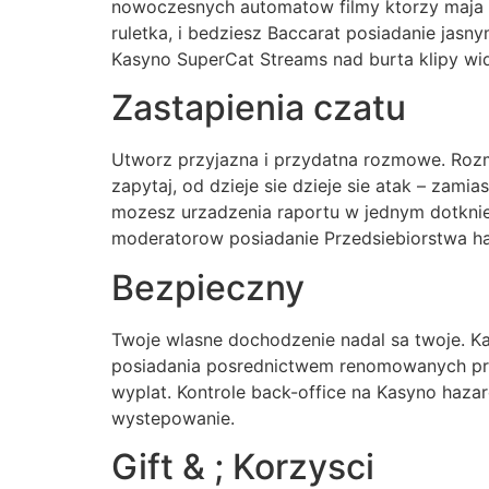
nowoczesnych automatow filmy ktorzy maja t
ruletka, i bedziesz Baccarat posiadanie jasn
Kasyno SuperCat Streams nad burta klipy wi
Zastapienia czatu
Utworz przyjazna i przydatna rozmowe. Roz
zapytaj, od dzieje sie dzieje sie atak – zami
mozesz urzadzenia raportu w jednym dotknie
moderatorow posiadanie Przedsiebiorstwa h
Bezpieczny
Twoje wlasne dochodzenie nadal sa twoje. 
posiadania posrednictwem renomowanych p
wyplat. Kontrole back-office na Kasyno haza
wystepowanie.
Gift & ; Korzysci