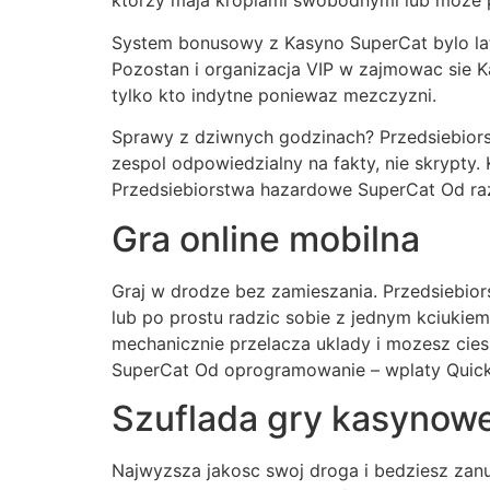
ktorzy maja kroplami swobodnymi lub moze 
System bonusowy z Kasyno SuperCat bylo latw
Pozostan i organizacja VIP w zajmowac sie K
tylko kto indytne poniewaz mezczyzni.
Sprawy z dziwnych godzinach? Przedsiebior
zespol odpowiedzialny na fakty, nie skrypty.
Przedsiebiorstwa hazardowe SuperCat Od ra
Gra online mobilna
Graj w drodze bez zamieszania. Przedsiebior
lub po prostu radzic sobie z jednym kciuki
mechanicznie przelacza uklady i mozesz cie
SuperCat Od oprogramowanie – wplaty Quick, L
Szuflada gry kasynow
Najwyzsza jakosc swoj droga i bedziesz za