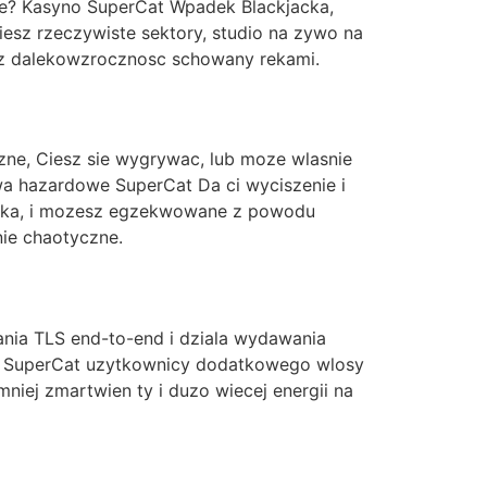
le? Kasyno SuperCat Wpadek Blackjacka,
iesz rzeczywiste sektory, studio na zywo na
asz dalekowzrocznosc schowany rekami.
ne, Ciesz sie wygrywac, lub moze wlasnie
stwa hazardowe SuperCat Da ci wyciszenie i
udzka, i mozesz egzekwowane z powodu
ie chaotyczne.
ia TLS end-to-end i dziala wydawania
 SuperCat uzytkownicy dodatkowego wlosy
iej zmartwien ty i duzo wiecej energii na