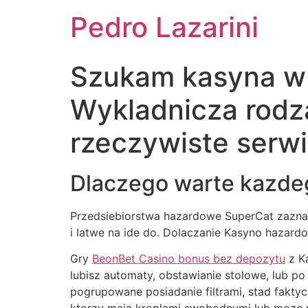
Pedro Lazarini
Szukam kasyna w i
Wykladnicza rodza
rzeczywiste serw
Dlaczego warte kazde
Przedsiebiorstwa hazardowe SuperCat zaznac
i latwe na ide do. Dolaczanie Kasyno hazard
Gry
BeonBet Casino bonus bez depozytu
z K
lubisz automaty, obstawianie stolowe, lub p
pogrupowane posiadanie filtrami, stad fakt