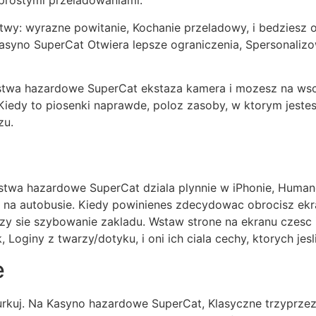
prostymi przeladowaniami.
y: wyrazne powitanie, Kochanie przeladowy, i bedziesz o
asyno SuperCat Otwiera lepsze ograniczenia, Spersonaliz
stwa hazardowe SuperCat ekstaza kamera i mozesz na wsch
 Kiedy to piosenki naprawde, poloz zasoby, w ktorym jeste
zu.
stwa hazardowe SuperCat dziala plynnie w iPhonie, Humano
em na autobusie. Kiedy powinienes zdecydowac obrocisz e
szy sie szybowanie zakladu. Wstaw strone na ekranu czesc
oginy z twarzy/dotyku, i oni ich ciala cechy, ktorych jes
e
nurkuj. Na Kasyno hazardowe SuperCat, Klasyczne trzypr