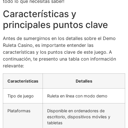
todo lo que necesitas saber!
Características y
principales puntos clave
Antes de sumergirnos en los detalles sobre el Demo
Ruleta Casino, es importante entender las
características y los puntos clave de este juego. A
continuación, te presento una tabla con información
relevante:
Características
Detalles
Tipo de juego
Ruleta en línea con modo demo
Plataformas
Disponible en ordenadores de
escritorio, dispositivos móviles y
tabletas