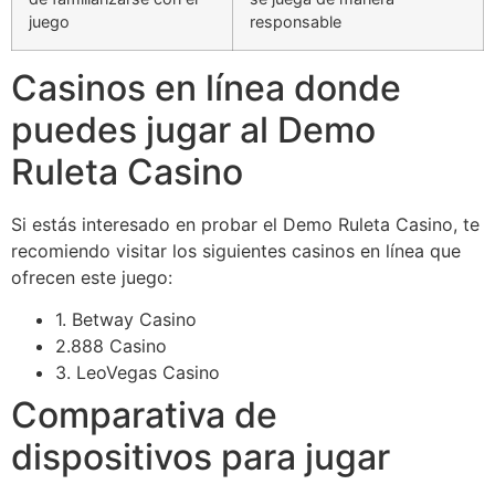
juego
responsable
Casinos en línea donde
puedes jugar al Demo
Ruleta Casino
Si estás interesado en probar el Demo Ruleta Casino, te
recomiendo visitar los siguientes casinos en línea que
ofrecen este juego:
1. Betway Casino
2.888 Casino
3. LeoVegas Casino
Comparativa de
dispositivos para jugar