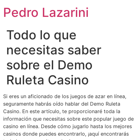
Pedro Lazarini
Todo lo que
necesitas saber
sobre el Demo
Ruleta Casino
Si eres un aficionado de los juegos de azar en línea,
seguramente habrás oído hablar del Demo Ruleta
Casino. En este artículo, te proporcionaré toda la
información que necesitas sobre este popular juego de
casino en línea. Desde cómo jugarlo hasta los mejores
casinos donde puedes encontrarlo, ¡aquí encontrarás