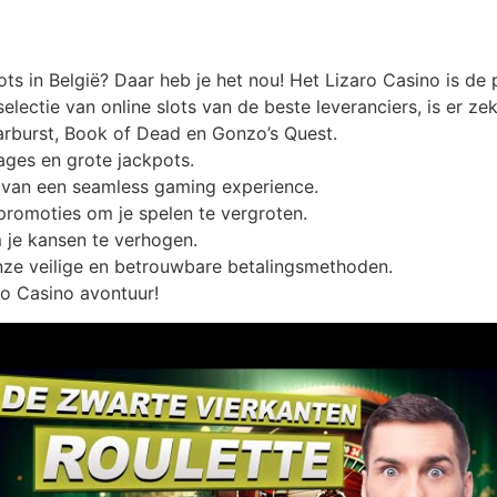
lots in België? Daar heb je het nou! Het Lizaro Casino is d
lectie van online slots van de beste leveranciers, is er zek
tarburst, Book of Dead en Gonzo’s Quest.
ages en grote jackpots.
r van een seamless gaming experience.
promoties om je spelen te vergroten.
m je kansen te verhogen.
ze veilige en betrouwbare betalingsmethoden.
aro Casino avontuur!