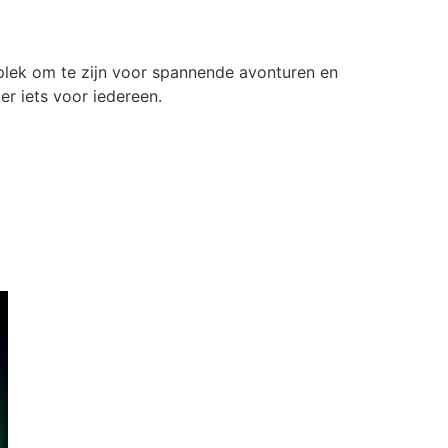
e plek om te zijn voor spannende avonturen en
er iets voor iedereen.