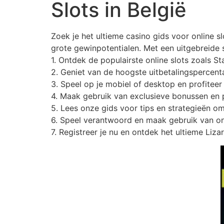
Slots in België
Zoek je het ultieme casino gids voor online s
grote gewinpotentialen. Met een uitgebreide se
1. Ontdek de populairste online slots zoals S
2. Geniet van de hoogste uitbetalingspercent
3. Speel op je mobiel of desktop en profitee
4. Maak gebruik van exclusieve bonussen en 
5. Lees onze gids voor tips en strategieën o
6. Speel verantwoord en maak gebruik van on
7. Registreer je nu en ontdek het ultieme Liz