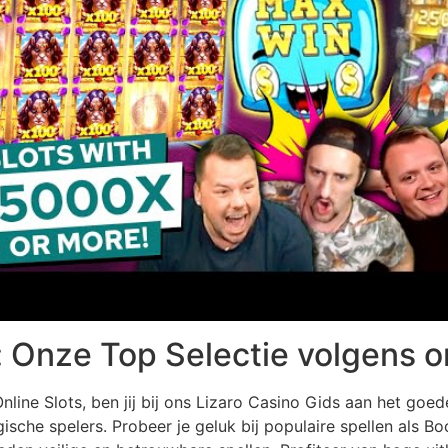
: Onze Top Selectie volgens o
nline Slots, ben jij bij ons Lizaro Casino Gids aan het goed
ische spelers. Probeer je geluk bij populaire spellen als 