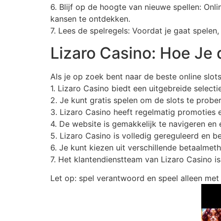
6. Blijf op de hoogte van nieuwe spellen: Onl
kansen te ontdekken.
7. Lees de spelregels: Voordat je gaat spelen,
Lizaro Casino: Hoe Je 
Als je op zoek bent naar de beste online slots
1. Lizaro Casino biedt een uitgebreide selecti
2. Je kunt gratis spelen om de slots te probe
3. Lizaro Casino heeft regelmatig promoties e
4. De website is gemakkelijk te navigeren en
5. Lizaro Casino is volledig gereguleerd en 
6. Je kunt kiezen uit verschillende betaalmet
7. Het klantendienstteam van Lizaro Casino i
Let op: spel verantwoord en speel alleen met