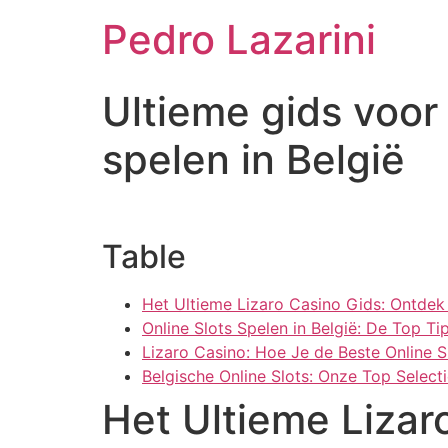
Pedro Lazarini
Ultieme gids voor 
spelen in België
Table
Het Ultieme Lizaro Casino Gids: Ontdek 
Online Slots Spelen in België: De Top T
Lizaro Casino: Hoe Je de Beste Online Sl
Belgische Online Slots: Onze Top Select
Het Ultieme Lizar