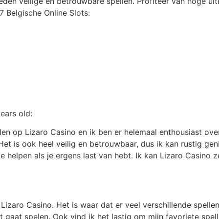
bieden veilige en betrouwbare spellen. Profiteer van hoge 
 Belgische Online Slots:
ears old:
len op Lizaro Casino en ik ben er helemaal enthousiast over
Het is ook heel veilig en betrouwbaar, dus ik kan rustig gen
te helpen als je ergens last van hebt. Ik kan Lizaro Casino
Lizaro Casino. Het is waar dat er veel verschillende spelle
 gaat spelen. Ook vind ik het lastig om mijn favoriete spell