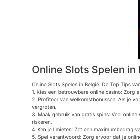
Online Slots Spelen in
Online Slots Spelen in België: De Top Tips va
1. Kies een betrouwbare online casino: Zorg e
2. Profiteer van welkomstbonussen: Als je voo
vergroten.
3. Maak gebruik van gratis spins: Veel online
riskeren.
4. Ken je limieten: Zet een maximumbedrag vast
5. Spel verantwoord: Zorg ervoor dat je onlin