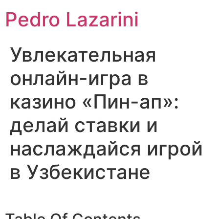
Pedro Lazarini
Увлекательная
онлайн-игра в
казино «Пин-ап»:
делай ставки и
наслаждайся игрой
в Узбекистане