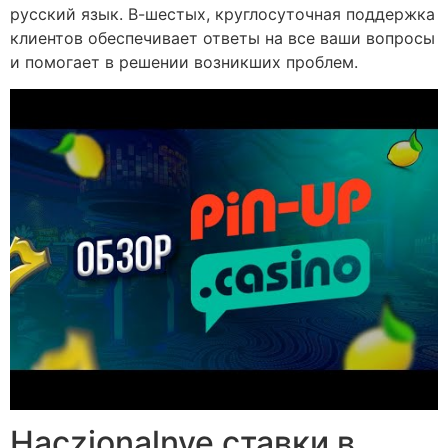
русский язык. В-шестых, круглосуточная поддержка
клиентов обеспечивает ответы на все ваши вопросы
и помогает в решении возникших проблем.
Наczionalnye ставки в