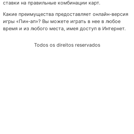
ставки на правильные комбинации карт.
Какие преимущества предоставляет онлайн-версия
игры «Пин-ап»? Вы можете играть в нее в любое
время и из любого места, имея доступ в Интернет.
Todos os direitos reservados