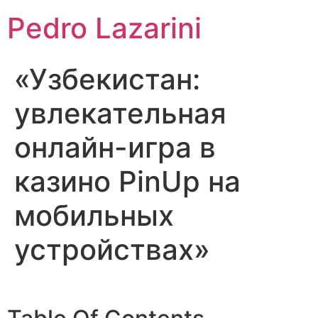
Pedro Lazarini
«Узбекистан:
увлекательная
онлайн-игра в
казино PinUp на
мобильных
устройствах»