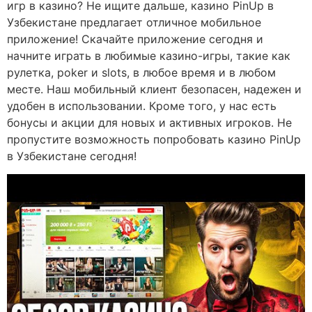
игр в казино? Не ищите дальше, казино PinUp в
Узбекистане предлагает отличное мобильное
приложение! Скачайте приложение сегодня и
начните играть в любимые казино-игры, такие как
рулетка, poker и slots, в любое время и в любом
месте. Наш мобильный клиент безопасен, надежен и
удобен в использовании. Кроме того, у нас есть
бонусы и акции для новых и активных игроков. Не
пропустите возможность попробовать казино PinUp
в Узбекистане сегодня!