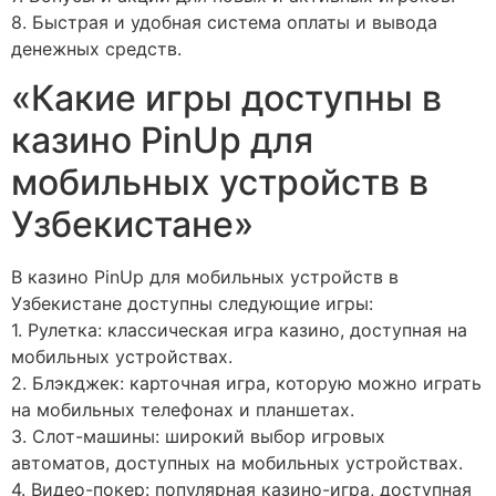
8. Быстрая и удобная система оплаты и вывода
денежных средств.
«Какие игры доступны в
казино PinUp для
мобильных устройств в
Узбекистане»
В казино PinUp для мобильных устройств в
Узбекистане доступны следующие игры:
1. Рулетка: классическая игра казино, доступная на
мобильных устройствах.
2. Блэкджек: карточная игра, которую можно играть
на мобильных телефонах и планшетах.
3. Слот-машины: широкий выбор игровых
автоматов, доступных на мобильных устройствах.
4. Видео-покер: популярная казино-игра, доступная