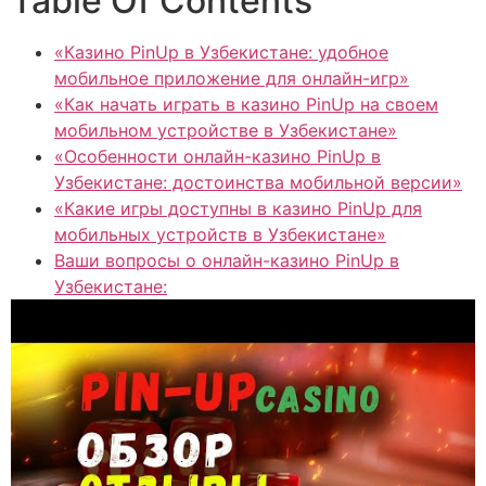
Table Of Contents
«Казино PinUp в Узбекистане: удобное
мобильное приложение для онлайн-игр»
«Как начать играть в казино PinUp на своем
мобильном устройстве в Узбекистане»
«Особенности онлайн-казино PinUp в
Узбекистане: достоинства мобильной версии»
«Какие игры доступны в казино PinUp для
мобильных устройств в Узбекистане»
Ваши вопросы о онлайн-казино PinUp в
Узбекистане: