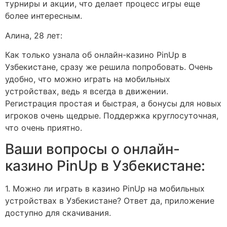
турниры и акции, что делает процесс игры еще
более интересным.
Алина, 28 лет:
Как только узнала об онлайн-казино PinUp в
Узбекистане, сразу же решила попробовать. Очень
удобно, что можно играть на мобильных
устройствах, ведь я всегда в движении.
Регистрация простая и быстрая, а бонусы для новых
игроков очень щедрые. Поддержка круглосуточная,
что очень приятно.
Ваши вопросы о онлайн-
казино PinUp в Узбекистане:
1. Можно ли играть в казино PinUp на мобильных
устройствах в Узбекистане? Ответ да, приложение
доступно для скачивания.