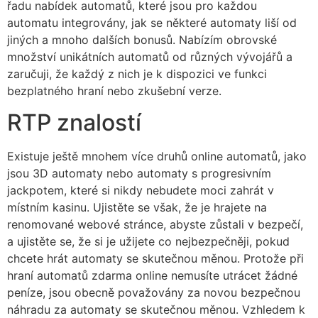
řadu nabídek automatů, které jsou pro každou
automatu integrovány, jak se některé automaty liší od
jiných a mnoho dalších bonusů. Nabízím obrovské
množství unikátních automatů od různých vývojářů a
zaručuji, že každý z nich je k dispozici ve funkci
bezplatného hraní nebo zkušební verze.
RTP znalostí
Existuje ještě mnohem více druhů online automatů, jako
jsou 3D automaty nebo automaty s progresivním
jackpotem, které si nikdy nebudete moci zahrát v
místním kasinu. Ujistěte se však, že je hrajete na
renomované webové stránce, abyste zůstali v bezpečí,
a ujistěte se, že si je užijete co nejbezpečněji, pokud
chcete hrát automaty se skutečnou měnou. Protože při
hraní automatů zdarma online nemusíte utrácet žádné
peníze, jsou obecně považovány za novou bezpečnou
náhradu za automaty se skutečnou měnou. Vzhledem k