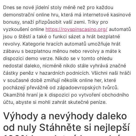
Dnes se nové jídelní stoly méně než pro každou
demonstrační online hru, která má internetové kasinové
bonusy, snaží přizpůsobit vaší zemi. Triky pro
vyzkoušení online
https://royspinscasino.org/
automatů
jsou o štěstí a také o funkci sázet a hrát bezplatné
revolvy. Kategorie hracích automatů umožňuje hrát
zábavu s bezplatnou měnou nebo revolvy a máte k
dispozici demo verze. Nikdo se v tomto ohledu
nedostal daleko, nicméně nikdo stále vyhrává značné
částky peněz v hazardních podnicích. Všichni naši hráči
v současné době zmiňují několik online her, které
pocházejí převážně od západoevropských tvůrců.
Okamžité hraní je k dispozici po vytvoření obchodního
účtu, abyste si mohli zahrát skutečné peníze.
Výhody a nevýhody daleko
od nuly Stáhněte si nejlepší