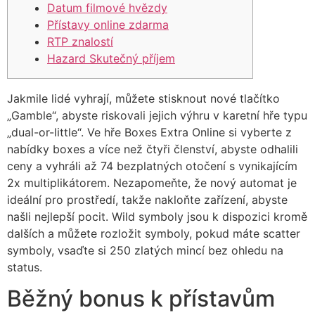
Datum filmové hvězdy
Přístavy online zdarma
RTP znalostí
Hazard Skutečný příjem
Jakmile lidé vyhrají, můžete stisknout nové tlačítko
„Gamble“, abyste riskovali jejich výhru v karetní hře typu
„dual-or-little“. Ve hře Boxes Extra Online si vyberte z
nabídky boxes a více než čtyři členství, abyste odhalili
ceny a vyhráli až 74 bezplatných otočení s vynikajícím
2x multiplikátorem. Nezapomeňte, že nový automat je
ideální pro prostředí, takže nakloňte zařízení, abyste
našli nejlepší pocit.
Wild symboly jsou k dispozici kromě
dalších a můžete rozložit symboly, pokud máte scatter
symboly, vsaďte si 250 zlatých mincí bez ohledu na
status.
Běžný bonus k přístavům