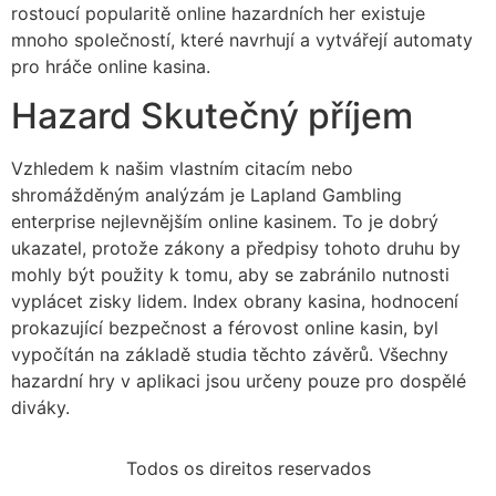
rostoucí popularitě online hazardních her existuje
mnoho společností, které navrhují a vytvářejí automaty
pro hráče online kasina.
Hazard Skutečný příjem
Vzhledem k našim vlastním citacím nebo
shromážděným analýzám je Lapland Gambling
enterprise nejlevnějším online kasinem. To je dobrý
ukazatel, protože zákony a předpisy tohoto druhu by
mohly být použity k tomu, aby se zabránilo nutnosti
vyplácet zisky lidem. Index obrany kasina, hodnocení
prokazující bezpečnost a férovost online kasin, byl
vypočítán na základě studia těchto závěrů. Všechny
hazardní hry v aplikaci jsou určeny pouze pro dospělé
diváky.
Todos os direitos reservados