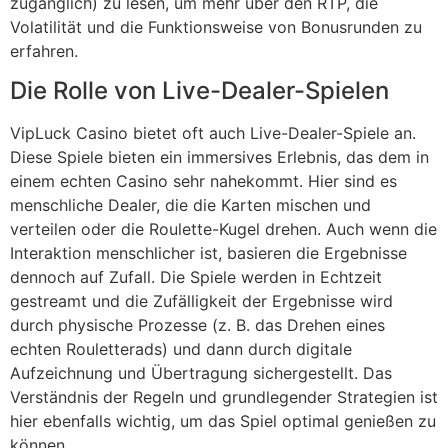
zugänglich) zu lesen, um mehr über den RTP, die
Volatilität und die Funktionsweise von Bonusrunden zu
erfahren.
Die Rolle von Live-Dealer-Spielen
VipLuck Casino bietet oft auch Live-Dealer-Spiele an.
Diese Spiele bieten ein immersives Erlebnis, das dem in
einem echten Casino sehr nahekommt. Hier sind es
menschliche Dealer, die die Karten mischen und
verteilen oder die Roulette-Kugel drehen. Auch wenn die
Interaktion menschlicher ist, basieren die Ergebnisse
dennoch auf Zufall. Die Spiele werden in Echtzeit
gestreamt und die Zufälligkeit der Ergebnisse wird
durch physische Prozesse (z. B. das Drehen eines
echten Rouletterads) und dann durch digitale
Aufzeichnung und Übertragung sichergestellt. Das
Verständnis der Regeln und grundlegender Strategien ist
hier ebenfalls wichtig, um das Spiel optimal genießen zu
können.