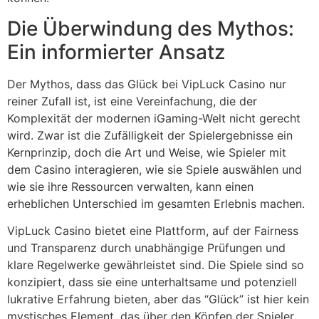
Die Überwindung des Mythos:
Ein informierter Ansatz
Der Mythos, dass das Glück bei VipLuck Casino nur
reiner Zufall ist, ist eine Vereinfachung, die der
Komplexität der modernen iGaming-Welt nicht gerecht
wird. Zwar ist die Zufälligkeit der Spielergebnisse ein
Kernprinzip, doch die Art und Weise, wie Spieler mit
dem Casino interagieren, wie sie Spiele auswählen und
wie sie ihre Ressourcen verwalten, kann einen
erheblichen Unterschied im gesamten Erlebnis machen.
VipLuck Casino bietet eine Plattform, auf der Fairness
und Transparenz durch unabhängige Prüfungen und
klare Regelwerke gewährleistet sind. Die Spiele sind so
konzipiert, dass sie eine unterhaltsame und potenziell
lukrative Erfahrung bieten, aber das “Glück” ist hier kein
mystisches Element, das über den Köpfen der Spieler