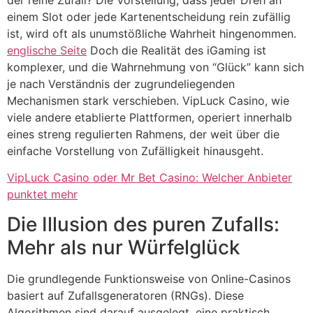
der reine Zufall? Die Vorstellung, dass jeder Dreh an
einem Slot oder jede Kartenentscheidung rein zufällig
ist, wird oft als unumstößliche Wahrheit hingenommen.
englische Seite
Doch die Realität des iGaming ist
komplexer, und die Wahrnehmung von “Glück” kann sich
je nach Verständnis der zugrundeliegenden
Mechanismen stark verschieben. VipLuck Casino, wie
viele andere etablierte Plattformen, operiert innerhalb
eines streng regulierten Rahmens, der weit über die
einfache Vorstellung von Zufälligkeit hinausgeht.
VipLuck Casino oder Mr Bet Casino: Welcher Anbieter
punktet mehr
Die Illusion des puren Zufalls:
Mehr als nur Würfelglück
Die grundlegende Funktionsweise von Online-Casinos
basiert auf Zufallsgeneratoren (RNGs). Diese
Algorithmen sind darauf ausgelegt, eine praktisch