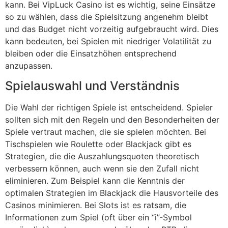
kann. Bei VipLuck Casino ist es wichtig, seine Einsätze
so zu wählen, dass die Spielsitzung angenehm bleibt
und das Budget nicht vorzeitig aufgebraucht wird. Dies
kann bedeuten, bei Spielen mit niedriger Volatilität zu
bleiben oder die Einsatzhöhen entsprechend
anzupassen.
Spielauswahl und Verständnis
Die Wahl der richtigen Spiele ist entscheidend. Spieler
sollten sich mit den Regeln und den Besonderheiten der
Spiele vertraut machen, die sie spielen möchten. Bei
Tischspielen wie Roulette oder Blackjack gibt es
Strategien, die die Auszahlungsquoten theoretisch
verbessern können, auch wenn sie den Zufall nicht
eliminieren. Zum Beispiel kann die Kenntnis der
optimalen Strategien im Blackjack die Hausvorteile des
Casinos minimieren. Bei Slots ist es ratsam, die
Informationen zum Spiel (oft über ein “i”-Symbol