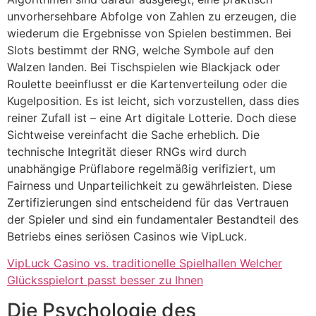
unvorhersehbare Abfolge von Zahlen zu erzeugen, die
wiederum die Ergebnisse von Spielen bestimmen. Bei
Slots bestimmt der RNG, welche Symbole auf den
Walzen landen. Bei Tischspielen wie Blackjack oder
Roulette beeinflusst er die Kartenverteilung oder die
Kugelposition. Es ist leicht, sich vorzustellen, dass dies
reiner Zufall ist – eine Art digitale Lotterie. Doch diese
Sichtweise vereinfacht die Sache erheblich. Die
technische Integrität dieser RNGs wird durch
unabhängige Prüflabore regelmäßig verifiziert, um
Fairness und Unparteilichkeit zu gewährleisten. Diese
Zertifizierungen sind entscheidend für das Vertrauen
der Spieler und sind ein fundamentaler Bestandteil des
Betriebs eines seriösen Casinos wie VipLuck.
VipLuck Casino vs. traditionelle Spielhallen Welcher
Glücksspielort passt besser zu Ihnen
Die Psychologie des