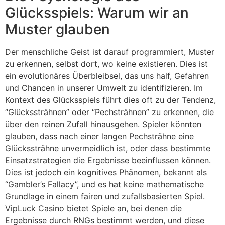
Glücksspiels: Warum wir an
Muster glauben
Der menschliche Geist ist darauf programmiert, Muster
zu erkennen, selbst dort, wo keine existieren. Dies ist
ein evolutionäres Überbleibsel, das uns half, Gefahren
und Chancen in unserer Umwelt zu identifizieren. Im
Kontext des Glücksspiels führt dies oft zu der Tendenz,
“Glückssträhnen” oder “Pechsträhnen” zu erkennen, die
über den reinen Zufall hinausgehen. Spieler könnten
glauben, dass nach einer langen Pechsträhne eine
Glückssträhne unvermeidlich ist, oder dass bestimmte
Einsatzstrategien die Ergebnisse beeinflussen können.
Dies ist jedoch ein kognitives Phänomen, bekannt als
“Gambler’s Fallacy”, und es hat keine mathematische
Grundlage in einem fairen und zufallsbasierten Spiel.
VipLuck Casino bietet Spiele an, bei denen die
Ergebnisse durch RNGs bestimmt werden, und diese