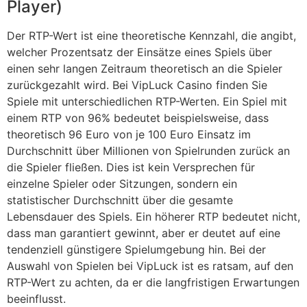
Player)
Der RTP-Wert ist eine theoretische Kennzahl, die angibt,
welcher Prozentsatz der Einsätze eines Spiels über
einen sehr langen Zeitraum theoretisch an die Spieler
zurückgezahlt wird. Bei VipLuck Casino finden Sie
Spiele mit unterschiedlichen RTP-Werten. Ein Spiel mit
einem RTP von 96% bedeutet beispielsweise, dass
theoretisch 96 Euro von je 100 Euro Einsatz im
Durchschnitt über Millionen von Spielrunden zurück an
die Spieler fließen. Dies ist kein Versprechen für
einzelne Spieler oder Sitzungen, sondern ein
statistischer Durchschnitt über die gesamte
Lebensdauer des Spiels. Ein höherer RTP bedeutet nicht,
dass man garantiert gewinnt, aber er deutet auf eine
tendenziell günstigere Spielumgebung hin. Bei der
Auswahl von Spielen bei VipLuck ist es ratsam, auf den
RTP-Wert zu achten, da er die langfristigen Erwartungen
beeinflusst.