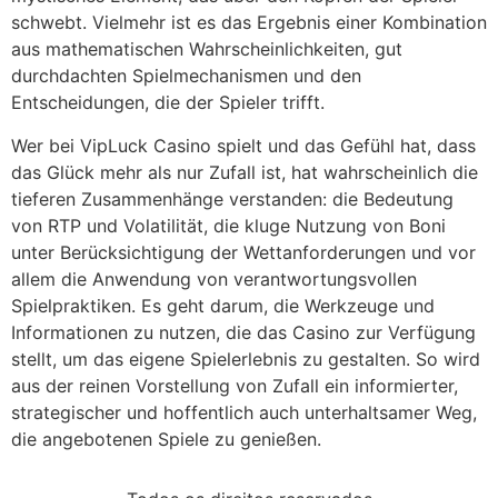
schwebt. Vielmehr ist es das Ergebnis einer Kombination
aus mathematischen Wahrscheinlichkeiten, gut
durchdachten Spielmechanismen und den
Entscheidungen, die der Spieler trifft.
Wer bei VipLuck Casino spielt und das Gefühl hat, dass
das Glück mehr als nur Zufall ist, hat wahrscheinlich die
tieferen Zusammenhänge verstanden: die Bedeutung
von RTP und Volatilität, die kluge Nutzung von Boni
unter Berücksichtigung der Wettanforderungen und vor
allem die Anwendung von verantwortungsvollen
Spielpraktiken. Es geht darum, die Werkzeuge und
Informationen zu nutzen, die das Casino zur Verfügung
stellt, um das eigene Spielerlebnis zu gestalten. So wird
aus der reinen Vorstellung von Zufall ein informierter,
strategischer und hoffentlich auch unterhaltsamer Weg,
die angebotenen Spiele zu genießen.