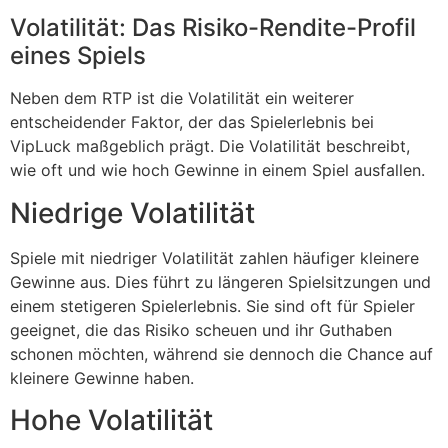
Volatilität: Das Risiko-Rendite-Profil
eines Spiels
Neben dem RTP ist die Volatilität ein weiterer
entscheidender Faktor, der das Spielerlebnis bei
VipLuck maßgeblich prägt. Die Volatilität beschreibt,
wie oft und wie hoch Gewinne in einem Spiel ausfallen.
Niedrige Volatilität
Spiele mit niedriger Volatilität zahlen häufiger kleinere
Gewinne aus. Dies führt zu längeren Spielsitzungen und
einem stetigeren Spielerlebnis. Sie sind oft für Spieler
geeignet, die das Risiko scheuen und ihr Guthaben
schonen möchten, während sie dennoch die Chance auf
kleinere Gewinne haben.
Hohe Volatilität