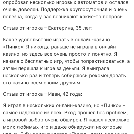
опробовал несколько игровых автоматов и остался
очень доволен. Поддержка круглосуточная и очень
полезна, когда у вас возникают какие-то вопросы.
Отзыв от игрока – Екатерина, 35 лет:
Какое удовольствие играть в онлайн-казино
«Пинко»! Я никогда раньше не играла в онлайн-
казино, но здесь все очень просто и понятно. Я
начала с бесплатных игр, чтобы попрактиковаться, а
затем перешла к игре за деньги. Я выиграла
несколько раз и теперь собираюсь рекомендовать
это казино всем своим друзьям.
Отзыв от игрока – Иван, 42 года:
Я играл в нескольких онлайн-казино, но «Пинко» –
самое надежное из всех. Вход прошел без проблем,
а игровой выбор очень обширен. Я нашел несколько
моих любимых игр и даже обнаружил некоторые