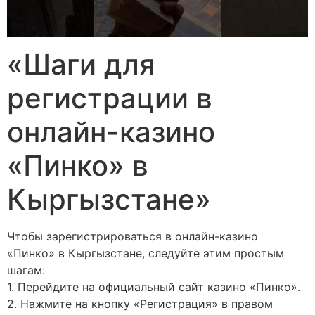
«Шаги для
регистрации в
онлайн-казино
«Пинко» в
Кыргызстане»
Чтобы зарегистрироваться в онлайн-казино
«Пинко» в Кыргызстане, следуйте этим простым
шагам:
1. Перейдите на официальный сайт казино «Пинко».
2. Нажмите на кнопку «Регистрация» в правом