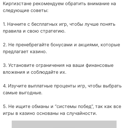
Киргизстане рекомендуем обратить внимание на
следующие советы:
1. Начните с бесплатных игр, чтобы лучше понять
правила и свою стратегию.
2. Не пренебрегайте бонусами и акциями, которые
предлагает казино.
3. Установите ограничения на ваши финансовые
вложения и соблюдайте их.
4. Изучите выплатные проценты игр, чтобы выбрать
самые выгодные.
5. Не ищите обманы и “системы побед”, так как все
игры в казино основаны на случайности.