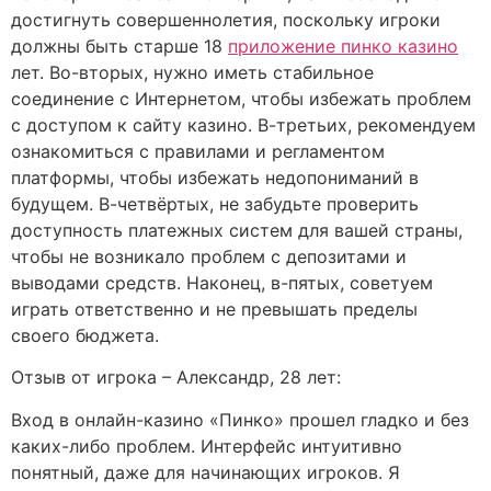
достигнуть совершеннолетия, поскольку игроки
должны быть старше 18
приложение пинко казино
лет. Во-вторых, нужно иметь стабильное
соединение с Интернетом, чтобы избежать проблем
с доступом к сайту казино. В-третьих, рекомендуем
ознакомиться с правилами и регламентом
платформы, чтобы избежать недопониманий в
будущем. В-четвёртых, не забудьте проверить
доступность платежных систем для вашей страны,
чтобы не возникало проблем с депозитами и
выводами средств. Наконец, в-пятых, советуем
играть ответственно и не превышать пределы
своего бюджета.
Отзыв от игрока – Александр, 28 лет:
Вход в онлайн-казино «Пинко» прошел гладко и без
каких-либо проблем. Интерфейс интуитивно
понятный, даже для начинающих игроков. Я