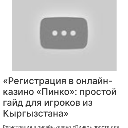
«Регистрация в онлайн-
казино «Пинко»: простой
гайд для игроков из
Кыргызстана»
Регистрация в онлайн-казино «Пинко» проста для