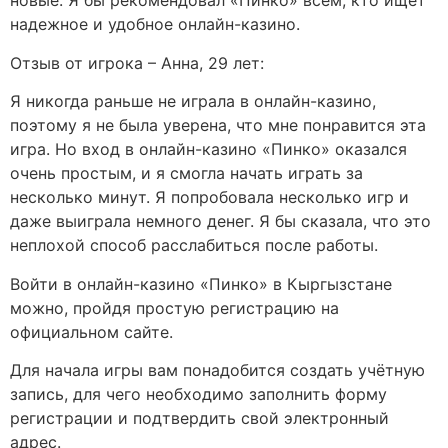
новые. Я бы рекомендовал «Пинко» всем, кто ищет
надежное и удобное онлайн-казино.
Отзыв от игрока – Анна, 29 лет:
Я никогда раньше не играла в онлайн-казино,
поэтому я не была уверена, что мне понравится эта
игра. Но вход в онлайн-казино «Пинко» оказался
очень простым, и я смогла начать играть за
несколько минут. Я попробовала несколько игр и
даже выиграла немного денег. Я бы сказала, что это
неплохой способ расслабиться после работы.
Войти в онлайн-казино «Пинко» в Кыргызстане
можно, пройдя простую регистрацию на
официальном сайте.
Для начала игры вам понадобится создать учётную
запись, для чего необходимо заполнить форму
регистрации и подтвердить свой электронный
адрес.