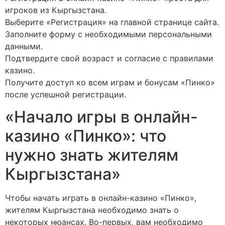
игроков из Кыргызстана.
Выберите «Регистрация» на главной странице сайта.
Заполните форму с необходимыми персональными
данными.
Подтвердите свой возраст и согласие с правилами
казино.
Получите доступ ко всем играм и бонусам «Пинко»
после успешной регистрации.
«Начало игры в онлайн-
казино «Пинко»: что
нужно знать жителям
Кыргызстана»
Чтобы начать играть в онлайн-казино «Пинко»,
жителям Кыргызстана необходимо знать о
некоторых нюансах. Во-первых, вам необходимо