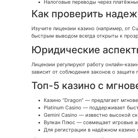
Налоговые переводы через платёжны
Как проверить надеж
Изучите лицензии казино (например, от C
быстрым выводом всегда открыты к прозр
Юридические аспект
Лицензии регулируют работу онлайн-казин
зависит от соблюдения законов о защите 
Топ-5 казино с мгно
Казино “Dragon” — предлагает мгнов
Platinum Casino — поддерживает быст
Gemini Casino — известно высокой с
Вулкан Плюс — совмещает игровые а
Для регистрации в надёжном казино