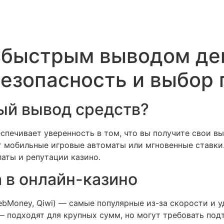
 быстрым выводом де
езопасность и выбор
ый вывод средств?
спечивает уверенность в том, что вы получите свои в
т мобильные игровые автоматы или мгновенные ставки.
аты и репутации казино.
 в онлайн-казино
bMoney, Qiwi) — самые популярные из-за скорости и у
 — подходят для крупных сумм, но могут требовать по