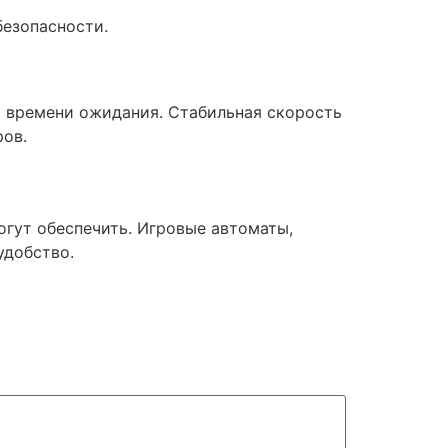
безопасности.
 времени ожидания. Стабильная скорость
ров.
гут обеспечить. Игровые автоматы,
удобство.