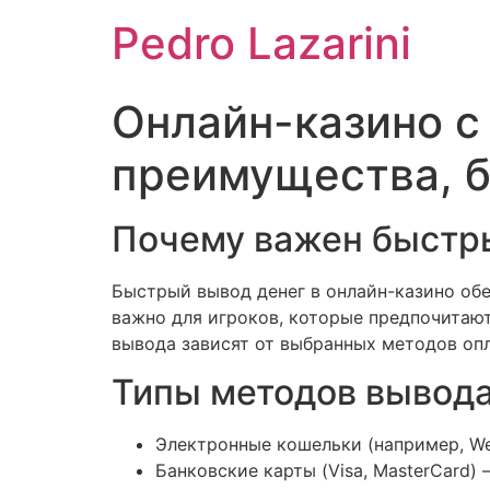
Pedro Lazarini
Онлайн-казино с
преимущества, б
Почему важен быстр
Быстрый вывод денег в онлайн-казино обе
важно для игроков, которые предпочитаю
вывода зависят от выбранных методов опл
Типы методов вывода
Электронные кошельки (например, We
Банковские карты (Visa, MasterCard)