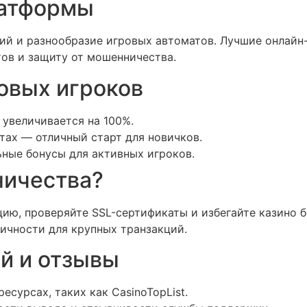
латформы
зий и разнообразие игровых автоматов. Лучшие онлай
ов и защиту от мошенничества.
новых игроков
увеличивается на 100%.
тах — отличный старт для новичков.
ные бонусы для активных игроков.
ничества?
ию, проверяйте SSL-сертификаты и избегайте казино б
ичности для крупных транзакций.
й и отзывы
есурсах, таких как CasinoTopList.