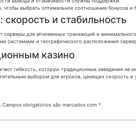
ости вывода и отзывчивости службы поддержки.
, чтобы выбрать оптимальное соотношение бонусов и 
: скорость и стабильность
 серверы для мгновенных транзакций и минимального
ыми системами и географического расположения серве
ционным казино
гают гибкость, которую традиционные заведения не мо
тительным выбором для игроков, ценящих скорость и 
.
Campos obrigatórios são marcados com
*