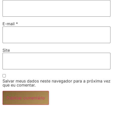
E-mail
*
Site
Salvar meus dados neste navegador para a próxima vez
que eu comentar.