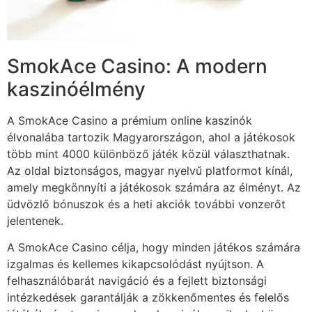
SmokAce Casino: A modern
kaszinóélmény
A SmokAce Casino a prémium online kaszinók
élvonalába tartozik Magyarországon, ahol a játékosok
több mint 4000 különböző játék közül választhatnak.
Az oldal biztonságos, magyar nyelvű platformot kínál,
amely megkönnyíti a játékosok számára az élményt. Az
üdvözlő bónuszok és a heti akciók további vonzerőt
jelentenek.
A SmokAce Casino célja, hogy minden játékos számára
izgalmas és kellemes kikapcsolódást nyújtson. A
felhasználóbarát navigáció és a fejlett biztonsági
intézkedések garantálják a zökkenőmentes és felelős