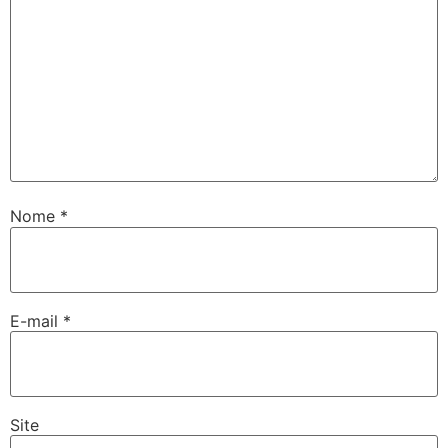
Nome
*
E-mail
*
Site