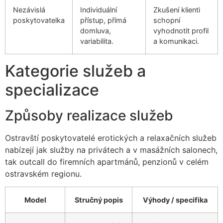
Nezávislá
Individuální
Zkušení klienti
poskytovatelka
přístup, přímá
schopní
domluva,
vyhodnotit profil
variabilita.
a komunikaci.
Kategorie služeb a
specializace
Způsoby realizace služeb
Ostravští poskytovatelé erotických a relaxačních služeb
nabízejí jak služby na privátech a v masážních salonech,
tak outcall do firemních apartmánů, penzionů v celém
ostravském regionu.
Model
Stručný popis
Výhody / specifika