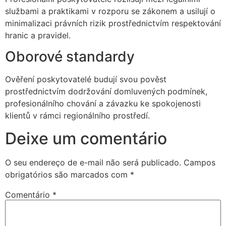
službami a praktikami v rozporu se zákonem a usilují o
minimalizaci právních rizik prostřednictvím respektování
hranic a pravidel.
Oborové standardy
Ověření poskytovatelé budují svou pověst
prostřednictvím dodržování domluvených podmínek,
profesionálního chování a závazku ke spokojenosti
klientů v rámci regionálního prostředí.
Deixe um comentário
O seu endereço de e-mail não será publicado.
Campos
obrigatórios são marcados com
*
Comentário
*