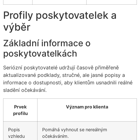
Profily poskytovatelek a
výběr
Základní informace o
poskytovatelkách
Seriózní poskytovatelé udržují časově přiměřeně
aktualizované podklady, stručné, ale jasné popisy a
informace o dostupnosti, aby klientům usnadnili reálné
sladění očekávání.
Prvek
Význam pro klienta
profilu
Popis
Pomáhá vyhnout se nereálným
vzhledu
očekáváním.