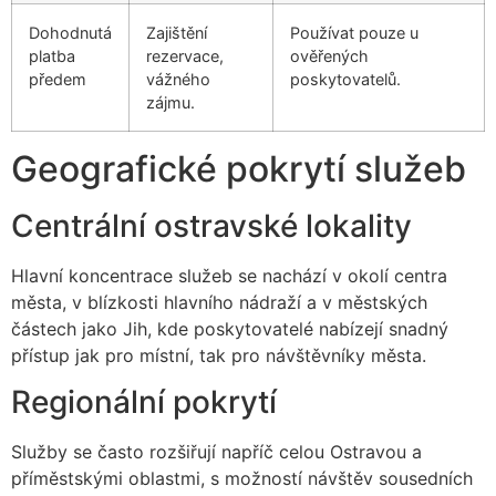
Dohodnutá
Zajištění
Používat pouze u
platba
rezervace,
ověřených
předem
vážného
poskytovatelů.
zájmu.
Geografické pokrytí služeb
Centrální ostravské lokality
Hlavní koncentrace služeb se nachází v okolí centra
města, v blízkosti hlavního nádraží a v městských
částech jako Jih, kde poskytovatelé nabízejí snadný
přístup jak pro místní, tak pro návštěvníky města.
Regionální pokrytí
Služby se často rozšiřují napříč celou Ostravou a
příměstskými oblastmi, s možností návštěv sousedních