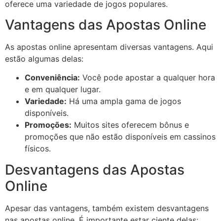
oferece uma variedade de jogos populares.
Vantagens das Apostas Online
As apostas online apresentam diversas vantagens. Aqui
estão algumas delas:
Conveniência:
Você pode apostar a qualquer hora
e em qualquer lugar.
Variedade:
Há uma ampla gama de jogos
disponíveis.
Promoções:
Muitos sites oferecem bônus e
promoções que não estão disponíveis em cassinos
físicos.
Desvantagens das Apostas
Online
Apesar das vantagens, também existem desvantagens
nas apostas online. É importante estar ciente delas: