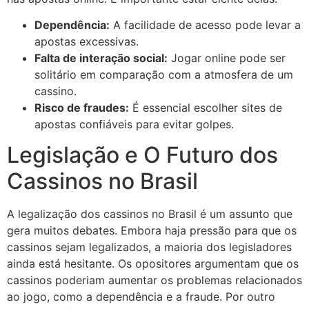
Dependência:
A facilidade de acesso pode levar a
apostas excessivas.
Falta de interação social:
Jogar online pode ser
solitário em comparação com a atmosfera de um
cassino.
Risco de fraudes:
É essencial escolher sites de
apostas confiáveis para evitar golpes.
Legislação e O Futuro dos
Cassinos no Brasil
A legalização dos cassinos no Brasil é um assunto que
gera muitos debates. Embora haja pressão para que os
cassinos sejam legalizados, a maioria dos legisladores
ainda está hesitante. Os opositores argumentam que os
cassinos poderiam aumentar os problemas relacionados
ao jogo, como a dependência e a fraude. Por outro