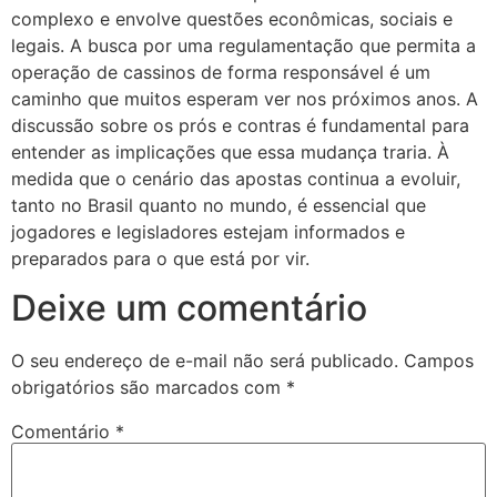
complexo e envolve questões econômicas, sociais e
legais. A busca por uma regulamentação que permita a
operação de cassinos de forma responsável é um
caminho que muitos esperam ver nos próximos anos. A
discussão sobre os prós e contras é fundamental para
entender as implicações que essa mudança traria. À
medida que o cenário das apostas continua a evoluir,
tanto no Brasil quanto no mundo, é essencial que
jogadores e legisladores estejam informados e
preparados para o que está por vir.
Deixe um comentário
O seu endereço de e-mail não será publicado.
Campos
obrigatórios são marcados com
*
Comentário
*