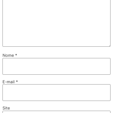
Nome
*
E-mail
*
Site