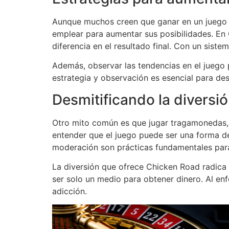
Aunque muchos creen que ganar en un juego 
emplear para aumentar sus posibilidades. En 
diferencia en el resultado final. Con un sist
Además, observar las tendencias en el juego
estrategia y observación es esencial para desm
Desmitificando la diversió
Otro mito común es que jugar tragamonedas, 
entender que el juego puede ser una forma de
moderación son prácticas fundamentales para d
La diversión que ofrece Chicken Road radica e
ser solo un medio para obtener dinero. Al enf
adicción.