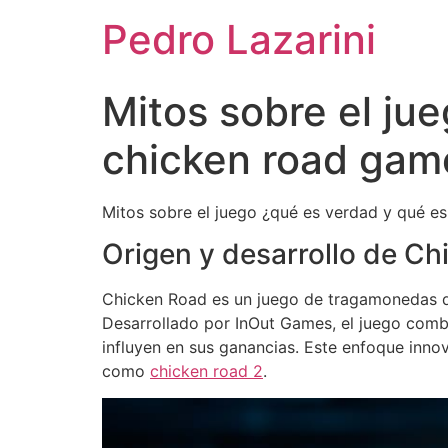
Pedro Lazarini
Mitos sobre el ju
chicken road gam
Mitos sobre el juego ¿qué es verdad y qué es
Origen y desarrollo de C
Chicken Road es un juego de tragamonedas qu
Desarrollado por InOut Games, el juego combi
influyen en sus ganancias. Este enfoque inn
como
chicken road 2
.