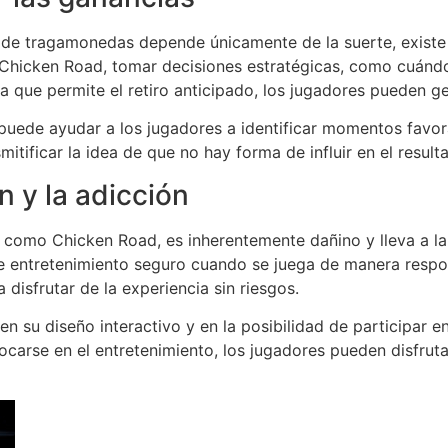
de tragamonedas depende únicamente de la suerte, existe 
Chicken Road, tomar decisiones estratégicas, como cuándo 
ema que permite el retiro anticipado, los jugadores pueden 
 puede ayudar a los jugadores a identificar momentos favo
itificar la idea de que no hay forma de influir en el result
n y la adicción
como Chicken Road, es inherentemente dañino y lleva a la
 entretenimiento seguro cuando se juega de manera respons
isfrutar de la experiencia sin riesgos.
n su diseño interactivo y en la posibilidad de participar e
ocarse en el entretenimiento, los jugadores pueden disfruta