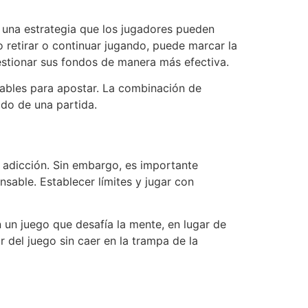
una estrategia que los jugadores pueden
retirar o continuar jugando, puede marcar la
gestionar sus fondos de manera más efectiva.
rables para apostar. La combinación de
ado de una partida.
 adicción. Sin embargo, es importante
able. Establecer límites y jugar con
n un juego que desafía la mente, en lugar de
r del juego sin caer en la trampa de la