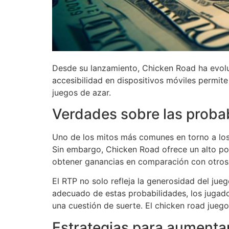
Desde su lanzamiento, Chicken Road ha evoluc
accesibilidad en dispositivos móviles permite
juegos de azar.
Verdades sobre las proba
Uno de los mitos más comunes en torno a los
Sin embargo, Chicken Road ofrece un alto por
obtener ganancias en comparación con otros j
El RTP no solo refleja la generosidad del jue
adecuado de estas probabilidades, los jugad
una cuestión de suerte. El chicken road jueg
Estrategias para aumenta