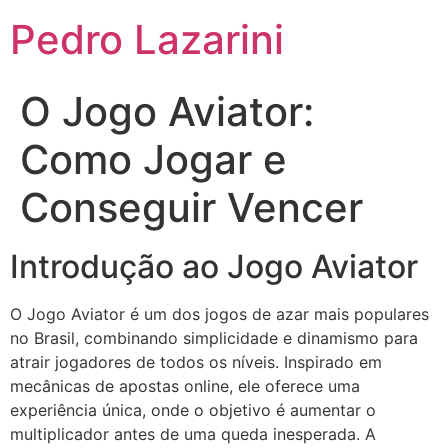
Pedro Lazarini
O Jogo Aviator:
Como Jogar e
Conseguir Vencer
Introdução ao Jogo Aviator
O Jogo Aviator é um dos jogos de azar mais populares
no Brasil, combinando simplicidade e dinamismo para
atrair jogadores de todos os níveis. Inspirado em
mecânicas de apostas online, ele oferece uma
experiência única, onde o objetivo é aumentar o
multiplicador antes de uma queda inesperada. A