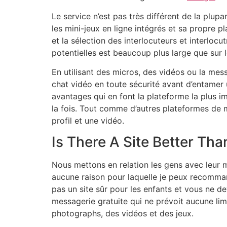
Le service n’est pas très différent de la pl
les mini-jeux en ligne intégrés et sa propre 
et la sélection des interlocuteurs et interloc
potentielles est beaucoup plus large que sur l
En utilisant des micros, des vidéos ou la mes
chat vidéo en toute sécurité avant d’entamer 
avantages qui en font la plateforme la plus im
la fois. Tout comme d’autres plateformes de
profil et une vidéo.
Is There A Site Better Th
Nous mettons en relation les gens avec leur me
aucune raison pour laquelle je peux recommand
pas un site sûr pour les enfants et vous ne de
messagerie gratuite qui ne prévoit aucune lim
photographs, des vidéos et des jeux.