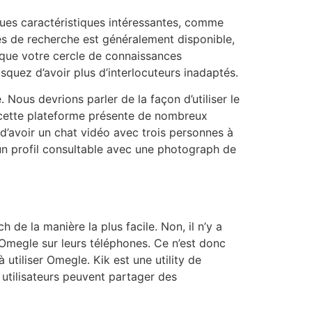
ques caractéristiques intéressantes, comme
res de recherche est généralement disponible,
t que votre cercle de connaissances
squez d’avoir plus d’interlocuteurs inadaptés.
Nous devrions parler de la façon d’utiliser le
de cette plateforme présente de nombreux
 d’avoir un chat vidéo avec trois personnes à
un profil consultable avec une photograph de
 de la manière la plus facile. Non, il n’y a
 Omegle sur leurs téléphones. Ce n’est donc
utiliser Omegle. Kik est une utility de
 utilisateurs peuvent partager des