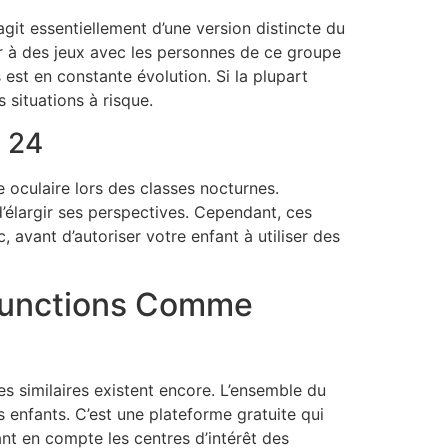
agit essentiellement d’une version distincte du
er à des jeux avec les personnes de ce groupe
est en constante évolution. Si la plupart
 situations à risque.
s 24
 oculaire lors des classes nocturnes.
’élargir ses perspectives. Cependant, ces
 avant d’autoriser votre enfant à utiliser des
 Functions Comme
s similaires existent encore. L’ensemble du
 enfants. C’est une plateforme gratuite qui
nant en compte les centres d’intérêt des