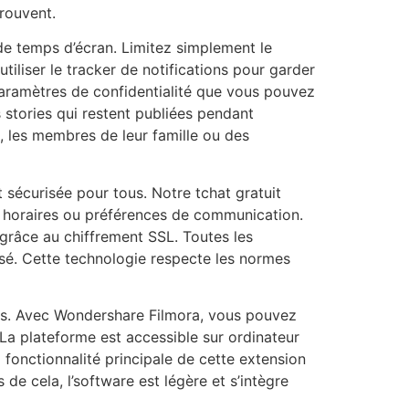
trouvent.
 de temps d’écran. Limitez simplement le
iliser le tracker de notifications pour garder
paramètres de confidentialité que vous pouvez
es stories qui restent publiées pendant
s, les membres de leur famille ou des
sécurisée pour tous. Notre tchat gratuit
ts, horaires ou préférences de communication.
 grâce au chiffrement SSL. Toutes les
isé. Cette technologie respecte les normes
es. Avec Wondershare Filmora, vous pouvez
La plateforme est accessible sur ordinateur
 fonctionnalité principale de cette extension
de cela, l’software est légère et s’intègre