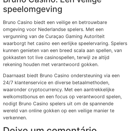
speelomgeving
Bruno Casino biedt een veilige en betrouwbare
omgeving voor Nederlandse spelers. Met een
vergunning van de Curaçao Gaming Autoriteit
waarborgt het casino een eerlijke speelervaring. Spelers
kunnen genieten van een breed scala aan spellen, van
gokkasten tot live casinospellen, terwijl ze altijd
rekening houden met verantwoord gokken.
Daarnaast biedt Bruno Casino ondersteuning via een
24/7 klantenservice en diverse betaalmethoden,
waaronder cryptocurrency. Met een aantrekkelijke
welkomstbonus en een focus op verantwoord spelen,
nodigt Bruno Casino spelers uit om de spannende
wereld van online gokken op een veilige manier te
verkennen.
Deixe um comentário